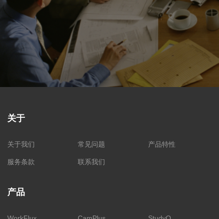
关于
关于我们
常见问题
产品特性
服务条款
联系我们
产品
WorkFlux
CamPlus
StudyO