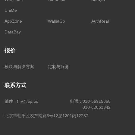
UniMe
AppZone
WalletGo
AuthReal
DataBay
报价
模块与解决方案
定制与服务
联系方式
邮件：
hr@tiup.us
电话：
010-56915858
010-62651342
北京市朝阳区农产南路5号12层1201内12287