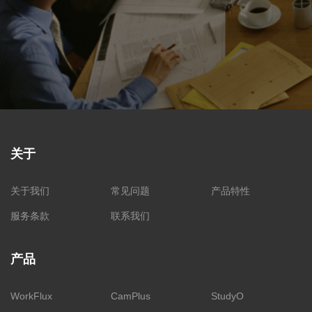
关于
关于我们
常见问题
产品特性
服务条款
联系我们
产品
WorkFlux
CamPlus
StudyO