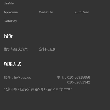
UniMe
AppZone
WalletGo
AuthReal
DataBay
报价
模块与解决方案
定制与服务
联系方式
邮件：
hr@tiup.us
电话：
010-56915858
010-62651342
北京市朝阳区农产南路5号12层1201内12287